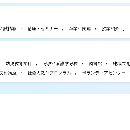
入試情報
講座・セミナー
卒業生関連
授業紹介
幼児教育学科
専攻科看護学専攻
図書館
地域共
美術講座
社会人教育プログラム
ボランティアセンター