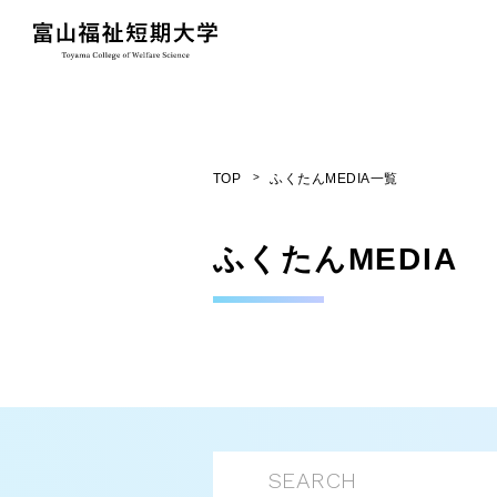
TOP
ふくたんMEDIA一覧
ふくたん
MEDIA