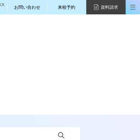
パス
お問い合わせ
来校予約
資料請求