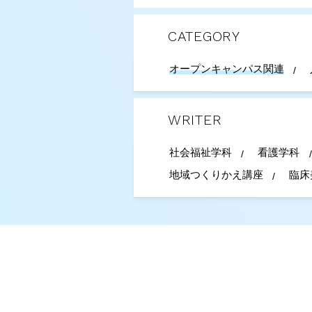
CATEGORY
オープンキャンパス関連
WRITER
社会福祉学科
看護学科
地域つくりかえ講座
臨床