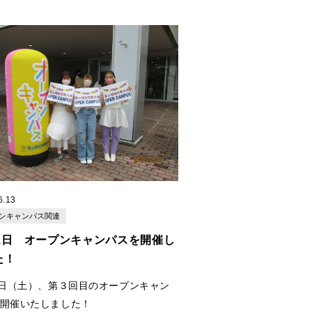
6.13
ンキャンパス関連
11日 オープンキャンパスを開催し
た！
1日（土）、第３回目のオープンキャン
開催いたしました！