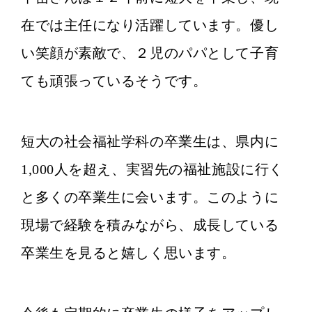
在では主任になり活躍しています。優し
い笑顔が素敵で、２児のパパとして子育
ても頑張っているそうです。
短大の社会福祉学科の卒業生は、県内に
1,000人を超え、実習先の福祉施設に行く
と多くの卒業生に会います。このように
現場で経験を積みながら、成長している
卒業生を見ると嬉しく思います。