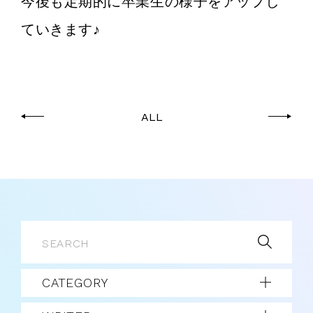
今後も定期的に卒業生の様子をアップし
ていきます♪
ALL
CATEGORY