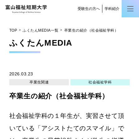
受験生の方へ
学科紹介
TOP
ふくたんMEDIA一覧
卒業生の紹介（社会福祉学科）
ふくたん
MEDIA
2026.03.23
卒業生関連
社会福祉学科
卒業生の紹介（社会福祉学科）
社会福祉学科の１年生が、実習させて頂
いている「アシストたてのスマイル」で