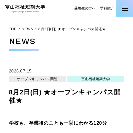
受験生の方へ
学科紹介
TOP
NEWS
8月2日(日) ★オープンキャンパス開催★
NEWS
2026.07.15
オープンキャンパス関連
富山福祉短期大学
8月2日(日) ★オープンキャンパス開
催★
学校も、卒業後のことも一挙にわかる120分