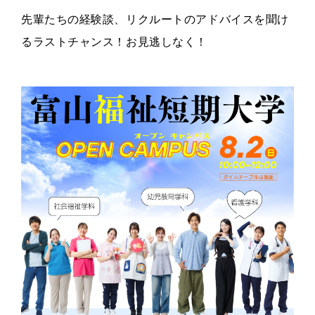
先輩たちの経験談、リクルートのアドバイスを聞け
るラストチャンス！お見逃しなく！