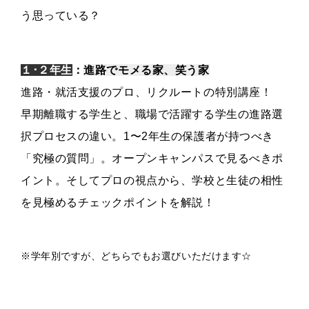
う思っている？
１･２年生
：
進路でモメる家、笑う家
進路・就活支援のプロ、リクルートの特別講座！
早期離職する学生と、職場で活躍する学生の進路選
択プロセスの違い。1〜2年生の保護者が持つべき
「究極の質問」。オープンキャンパスで見るべきポ
イント。
そしてプロの視点から、
学校と生徒の相性
を見極めるチェックポイントを解説！
※学年別ですが、どちらでもお選びいただけます☆