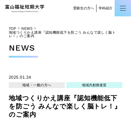
受験生の方へ
学科紹介
TOP
NEWS
地域つくりかえ講座『認知機能低下を防ごう みんなで楽しく脳ト
レ！』のご案内
NEWS
2025.01.24
地域・一般の方へ
地域共創推進室
地域つくりかえ講座『認知機能低下
を防ごう みんなで楽しく脳トレ！』
のご案内