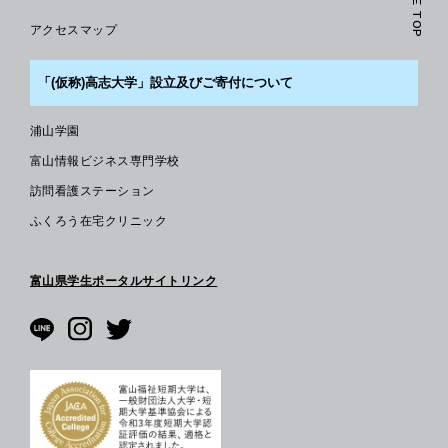
PAGE TOP
アクセスマップ
「(仮称)高志大学」設立及びご寄付について
浦山学園
富山情報ビジネス専門学校
訪問看護ステーション
ふくろう在宅クリニック
富山県学生ポータルサイトリンク