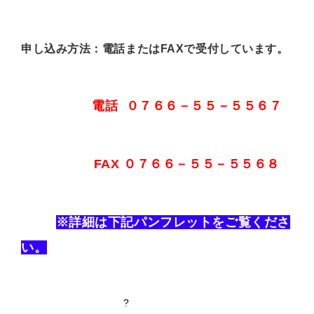
申し込み方法：電話またはFAXで受付しています。
電話 ０７６６－５５－５５６７
FAX ０７６６－５５－５５６８
※詳細は下記パンフレットをご覧くださ
い。
?