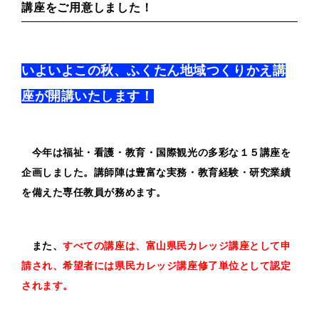
講座をご用意しました！
いよいよこの秋、ふくたん地域つくりかえ講
座が開講いたします！
今年は福祉・看護・教育・国際観光の多彩な１５講座を
企画しました。講師陣は豊富な実務・教育経験・研究業績
を備えた専任教員が務めます。
また、
すべての講座は、富山県民カレッジ講座として申
請され、希望者には県民カレッジ講座修了単位として認定
されます。