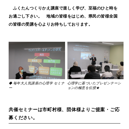
ふくたんつくりかえ講座で楽しく学び、至福のひと時を
お過ごし下さい。 地域の皆様をはじめ、県民の皆様全国
の皆様の受講を心よりお待ちしております。
◆ 毎年大人気講座の心理学 セミナ
心理学に基づいたプレゼンテーシ
ー
ョンの極意を伝授★
共催セミナーは市町村様、団体様よりご提案・ご応
募ください。