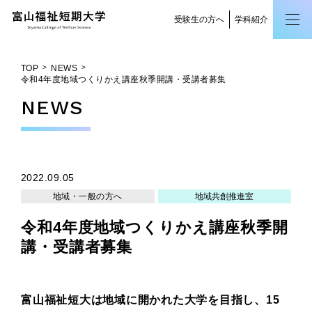
受験生の方へ
学科紹介
TOP
NEWS
令和4年度地域つくりかえ講座秋季開講・受講者募集
NEWS
2022.09.05
地域・一般の方へ
地域共創推進室
令和4年度地域つくりかえ講座秋季開
講・受講者募集
富山福祉短大は地域に開かれた大学を目指し、15