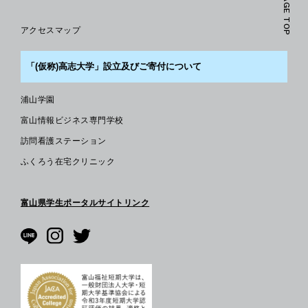
PAGE TOP
アクセスマップ
「(仮称)高志大学」設立及びご寄付について
浦山学園
富山情報ビジネス専門学校
訪問看護ステーション
ふくろう在宅クリニック
富山県学生ポータルサイトリンク