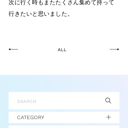
次に行く時もまたたくさん集めて持って
行きたいと思いました。
ALL
CATEGORY