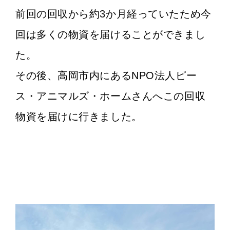
前回の回収から約3か月経っていたため今
回は多くの物資を届けることができまし
た。
その後、高岡市内にあるNPO法人ピー
ス・アニマルズ・ホームさんへこの回収
物資を届けに行きました。