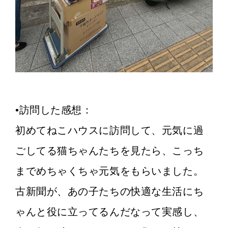
•訪問した感想：
初めてねこハウスに訪問して、元気に過
ごしてる猫ちゃんたちを見たら、こっち
までめちゃくちゃ元気をもらいました。
古新聞が、あの子たちの快適な生活にち
ゃんと役に立ってるんだなって実感し、