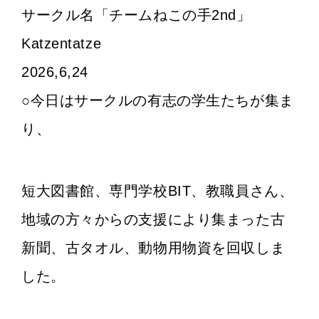
サークル名「チームねこの手2nd」
Katzentatze
2026,6,24
○今日はサークルの有志の学生たちが集ま
り、
短大図書館、専門学校BIT、教職員さん、
地域の方々からの支援により集まった古
新聞、古タオル、動物用物資を回収しま
した。