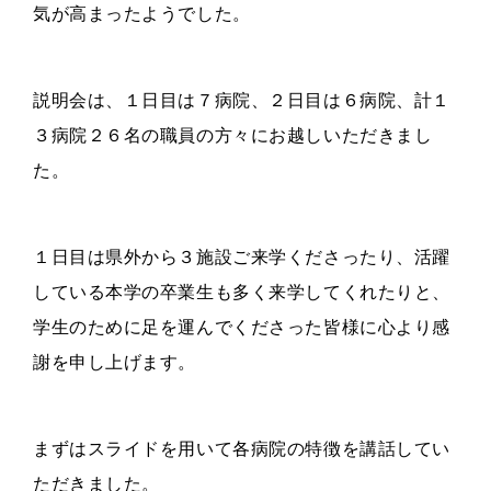
気が高まったようでした。
説明会は、１日目は７病院、２日目は６病院、計１
３病院２６名の職員の方々にお越しいただきまし
た。
１日目は県外から３施設ご来学くださったり、活躍
している本学の卒業生も多く来学してくれたりと、
学生のために足を運んでくださった皆様に心より感
謝を申し上げます。
まずはスライドを用いて各病院の特徴を講話してい
ただきました。