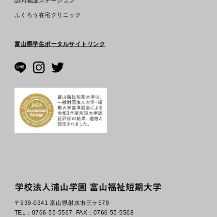
訪問看護ステーション
ふくろう在宅クリニック
富山県学生ポータルサイトリンク
〒939-0341 富山県射水市三ケ579
TEL：0766-55-5567
FAX：0766-55-5568