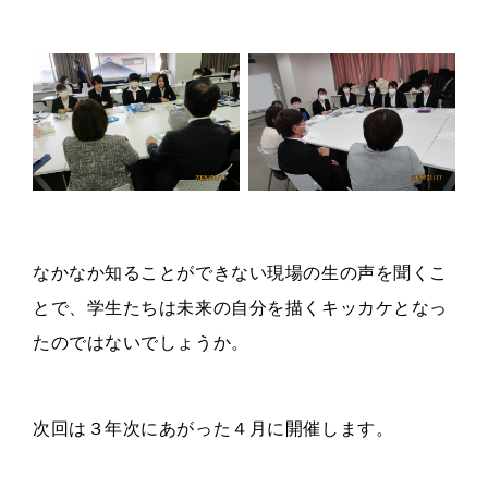
なかなか知ることができない現場の生の声を聞くこ
とで、学生たちは未来の自分を描くキッカケとなっ
たのではないでしょうか。
次回は３年次にあがった４月に開催します。