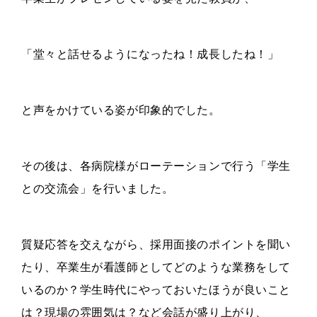
「堂々と話せるようになったね！成長したね！」
と声をかけている姿が印象的でした。
その後は、各病院様がローテーションで行う「学生
との交流会」を行いました。
質疑応答を交えながら、採用面接のポイントを聞い
たり、卒業生が看護師としてどのような業務をして
いるのか？学生時代にやっておいたほうが良いこと
は？現場の雰囲気は？など会話が盛り上がり、