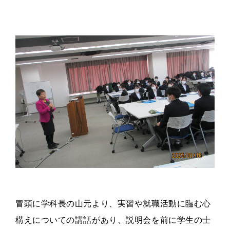
冒頭に学科長の山元より、実習や就職活動に臨む心
構えについての講話があり、説明会を前に学生の士