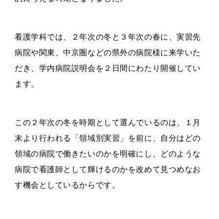
看護学科では、２年次の冬と３年次の春に、実習先
病院や関東、中京圏などの県外の病院様に来学いた
だき、学内病院説明会を２日間にわたり開催してい
ます。
この２年次の冬を時期として選んでいるのは、１月
末より行われる「領域別実習」を前に、自分はどの
領域の病院で働きたいのかを明確にし、どのような
病院で看護師として輝けるのかを改めて見つめなお
す機会としているからです。