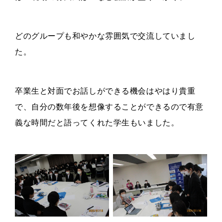
どのグループも和やかな雰囲気で交流していまし
た。
卒業生と対面でお話しができる機会はやはり貴重
で、自分の数年後を想像することができるので有意
義な時間だと語ってくれた学生もいました。