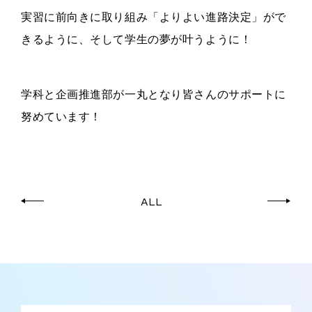
実習に前向きに取り組み「よりよい進路決定」がで
きるように、そして学生の夢が叶うように！
学科と企画推進部が一丸となり皆さんのサポートに
努めています！
ALL