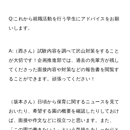
Q:これから就職活動を行う学生にアドバイスをお願
いします。
A:（西さん）試験内容を調べて沢山対策をすること
が大切です！企画推進部では、過去の先輩方が残し
てくださった面接内容や対策などの報告書を閲覧す
ることができます。頑張ってください！
（坂本さん）日頃から保育に関するニュースを見て
おいたり、
希望する園の概要を確認したりしておけ
ば、
面接や作文などに役立つと思います。また、
「この園で働きたい！」
という気持ちをしっかりと