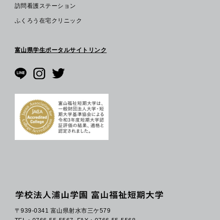
訪問看護ステーション
ふくろう在宅クリニック
富山県学生ポータルサイトリンク
〒939-0341 富山県射水市三ケ579