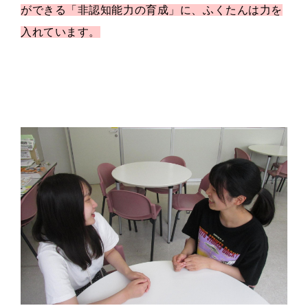
ができる「非認知能力の育成」に、
ふくたんは力を
入れています。