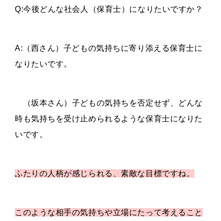
Q:今後どんな社会人（保育士）になりたいですか？
A:（西さん）子どもの気持ちに寄り添える保育士に
なりたいです。
（坂本さん）子どもの気持ちを否定せず、どんな
時も気持ちを受け止められるような保育士になりた
いです。
ふたりの人柄が感じられる、素敵な目標ですね。
このような相手の気持ちや立場にたって考えること