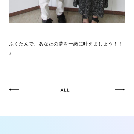
ふくたんで、あなたの夢を一緒に叶えましょう！！
♪
ALL