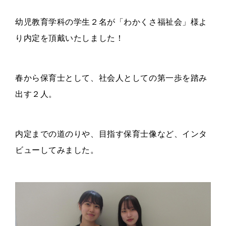
幼児教育学科の学生２名が「わかくさ福祉会」様よ
り内定を頂戴いたしました！
春から保育士として、社会人としての第一歩を踏み
出す２人。
内定までの道のりや、目指す保育士像など、インタ
ビューしてみました。