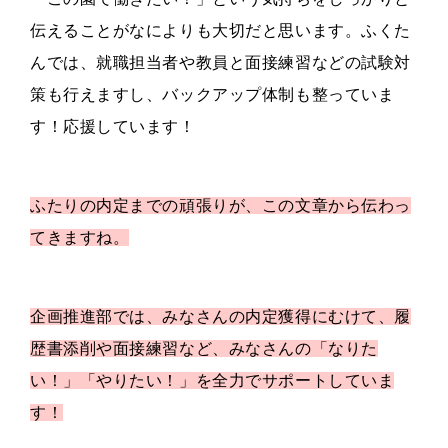
伝えることがなによりも大切だと思いま
す。ふくた
んでは、就職担当者や教員と面接練習などの試験対
策も行えますし、バックアップ体制も整っていま
す！応援しています！
ふたりの内定までの頑張りが、この文章から伝わっ
てきますね。
企画推進部では、みなさんの内定獲得にむけて、履
歴書添削や面接練習など、みなさんの「なりた
い！」「やりたい！」を全力でサポートしていま
す！