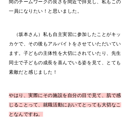
間のチームワークの良さを間近で拝見し、私もこの
一員になりたい！と思いました。
（坂本さん）私も自主実習に参加したことがキッ
カケで、その後もアルバイトをさせていただいてい
ます。子どもの主体性を大切にされていたり、
先生
同士で子どもの成長を喜んでいる姿を見て、とても
素敵だと感じました！
やはり、実際にその施設を自分の目で見て、肌で感
じることって、就職活動においてとっても大切なこ
となんですね。